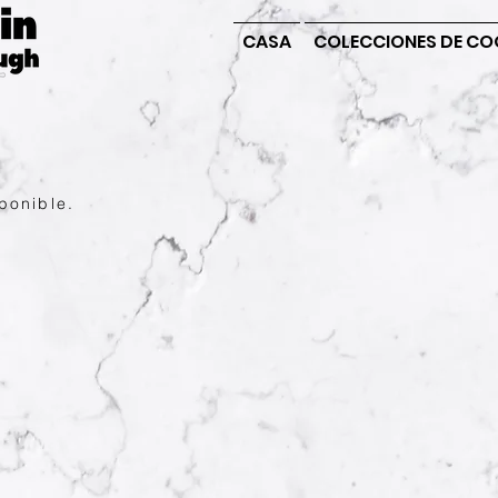
CASA
COLECCIONES DE CO
ponible.