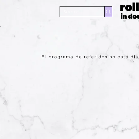
El programa de referidos no está dis